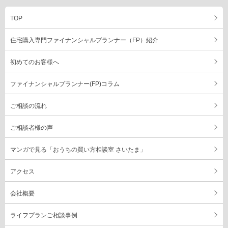
TOP
住宅購入専門ファイナンシャルプランナー（FP）紹介
初めてのお客様へ
ファイナンシャルプランナー(FP)コラム
ご相談の流れ
ご相談者様の声
マンガで見る「おうちの買い方相談室 さいたま」
アクセス
会社概要
ライフプランご相談事例