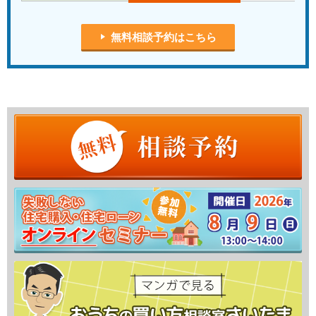
無料相談予約はこちら