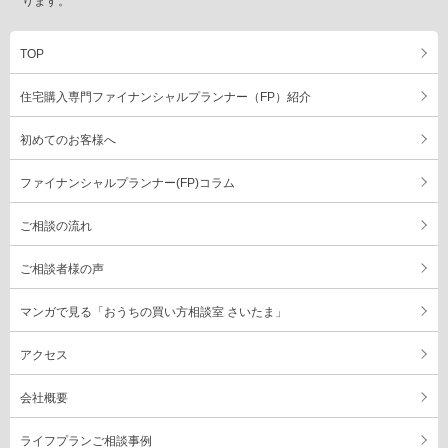
ります。
TOP
住宅購入専門ファイナンシャルプランナー（FP）紹介
初めてのお客様へ
ファイナンシャルプランナー(FP)コラム
ご相談の流れ
ご相談者様の声
マンガで見る「おうちの買い方相談室 さいたま」
アクセス
会社概要
ライフプランご相談事例