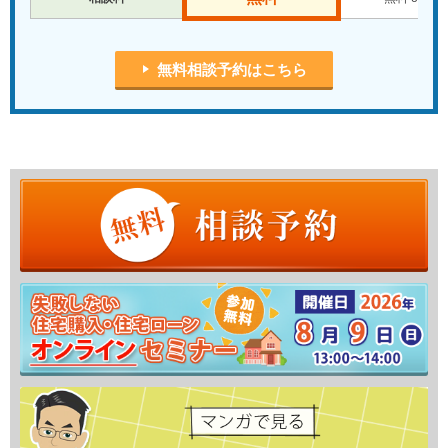
無料相談予約はこちら