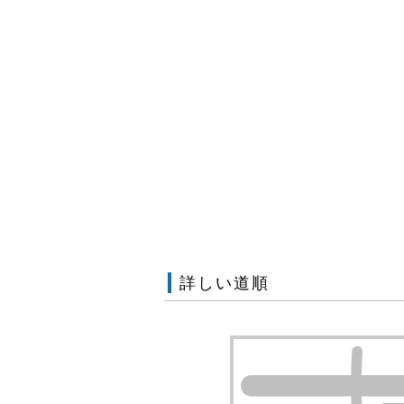
詳しい道順