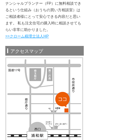
ナンシャルプランナー（FP）に無料相談でき
るという仕組み（おうちの買い方相談室）は
ご相談者様にとって安心できる内容だと思い
ます。 私も注文住宅の購入時に相談させても
らい非常に助かりました。
>>クローム税理士法人HP
アクセスマップ