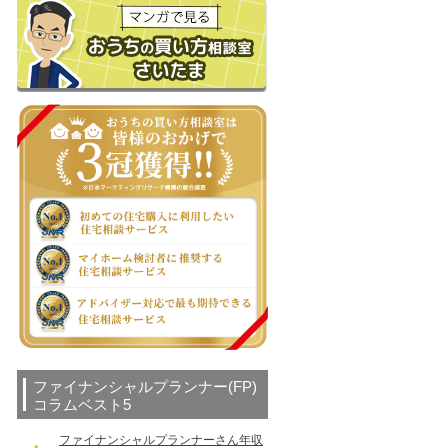
ファイナンシャルプランナー(FP)
コラムベスト5
ファイナンシャルプランナーさん年収