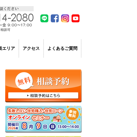
LINE
facebook
Instagram
Youtube
よくあるご質問
談エリア
アクセス