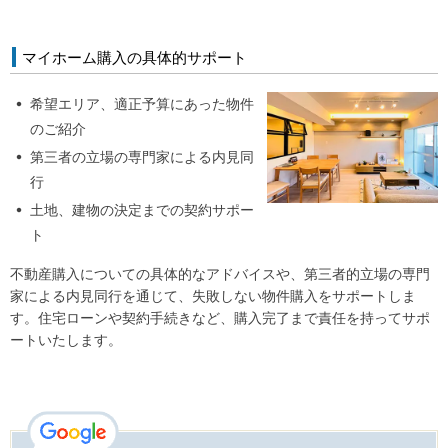
マイホーム購入の具体的サポート
希望エリア、適正予算にあった物件
のご紹介
第三者の立場の専門家による内見同
行
土地、建物の決定までの契約サポー
ト
不動産購入についての具体的なアドバイスや、第三者的立場の専門
家による内見同行を通じて、失敗しない物件購入をサポートしま
す。住宅ローンや契約手続きなど、購入完了まで責任を持ってサポ
ートいたします。