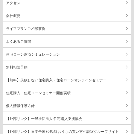
アクセス
会社概要
ライフプランご相談事例
よくあるご質問
住宅ローン返済シミュレーション
無料相談予約
【無料】失敗しない住宅購入・住宅ローンオンラインセミナー
住宅購入・住宅ローンセミナー開催実績
個人情報保護方針
【外部リンク】一般社団法人 住宅購入支援協会
【外部リンク】日本全国70店舗 おうちの買い方相談室グループサイト