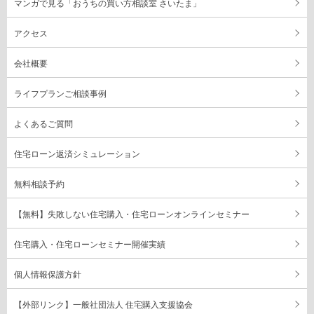
マンガで見る「おうちの買い方相談室 さいたま」
アクセス
会社概要
ライフプランご相談事例
よくあるご質問
住宅ローン返済シミュレーション
無料相談予約
【無料】失敗しない住宅購入・住宅ローンオンラインセミナー
住宅購入・住宅ローンセミナー開催実績
個人情報保護方針
【外部リンク】一般社団法人 住宅購入支援協会