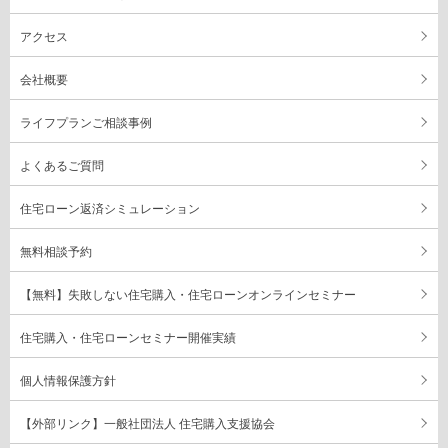
アクセス
会社概要
ライフプランご相談事例
よくあるご質問
住宅ローン返済シミュレーション
無料相談予約
【無料】失敗しない住宅購入・住宅ローンオンラインセミナー
住宅購入・住宅ローンセミナー開催実績
個人情報保護方針
【外部リンク】一般社団法人 住宅購入支援協会