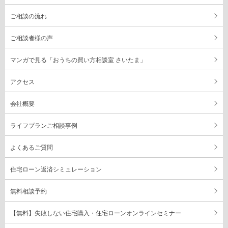
ご相談の流れ
ご相談者様の声
マンガで見る「おうちの買い方相談室 さいたま」
アクセス
会社概要
ライフプランご相談事例
よくあるご質問
住宅ローン返済シミュレーション
無料相談予約
【無料】失敗しない住宅購入・住宅ローンオンラインセミナー