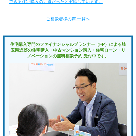
できる住宅購入の近道だったと実感しています。
ご相談者様の声 一覧へ
住宅購入専門のファイナンシャルプランナー（FP）による
埼
玉県近郊の住宅購入・中古マンション購入・住宅ローン・リ
ノベーションの
無料相談予約 受付中です。