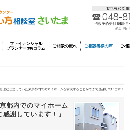
ファイナンシャル
ご相談者様の声
ご相談の流れ
ご相
プランナー
コラム
(FP)
無理だと思っていた東京都内でのマイホームを実現することができて感謝しています！
京都内でのマイホーム
て感謝しています！」