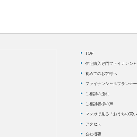
TOP
住宅購入専門ファイナンシャ
初めてのお客様へ
ファイナンシャルプランナー(
ご相談の流れ
ご相談者様の声
マンガで見る「おうちの買い
アクセス
会社概要