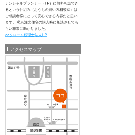
ナンシャルプランナー（FP）に無料相談でき
るという仕組み（おうちの買い方相談室）は
ご相談者様にとって安心できる内容だと思い
ます。 私も注文住宅の購入時に相談させても
らい非常に助かりました。
>>クローム税理士法人HP
アクセスマップ