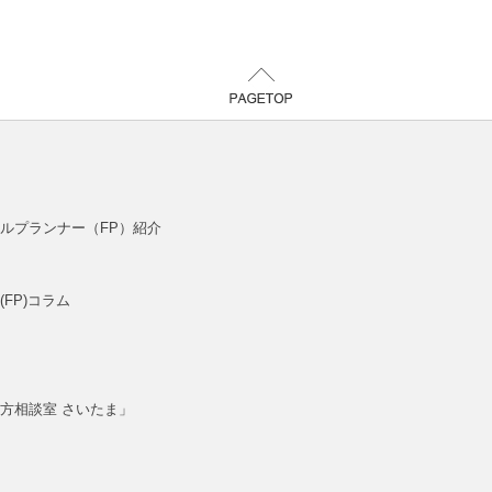
ルプランナー（FP）紹介
FP)コラム
方相談室 さいたま」