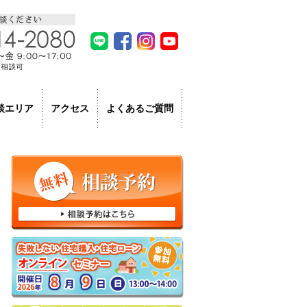
LINE
facebook
Instagram
Youtube
よくあるご質問
談エリア
アクセス