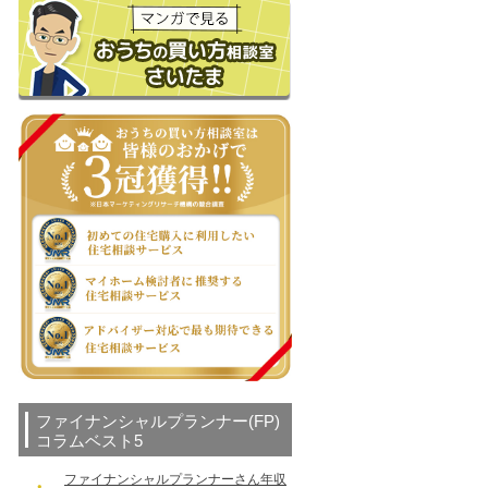
ファイナンシャルプランナー(FP)
コラムベスト5
ファイナンシャルプランナーさん年収