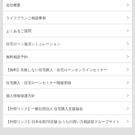
会社概要
ライフプランご相談事例
よくあるご質問
住宅ローン返済シミュレーション
無料相談予約
【無料】失敗しない住宅購入・住宅ローンオンラインセミナー
住宅購入・住宅ローンセミナー開催実績
個人情報保護方針
【外部リンク】一般社団法人 住宅購入支援協会
【外部リンク】日本全国70店舗 おうちの買い方相談室グループサイト