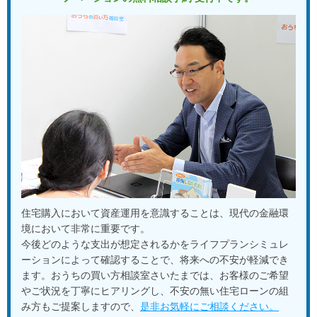
住宅購入において資産運用を意識することは、現代の金融環
境において非常に重要です。
今後どのような支出が想定されるかをライフプランシミュレ
ーションによって確認することで、将来への不安が軽減でき
ます。おうちの買い方相談室さいたまでは、お客様のご希望
やご状況を丁寧にヒアリングし、不安の無い住宅ローンの組
み方もご提案しますので、
是非お気軽にご相談ください。