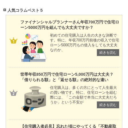
人気コラムベスト５
ファイナンシャルプランナーさん年収700万円で住宅ロ
ーン5000万円を組んでも大丈夫ですか？
初めての住宅購入は人生の大きな決断で
す。特に、年収700万円前後の収入で住宅
ローン5000万円もの借入をしても大丈夫
なのか、
続きを読む
世帯年収850万円で住宅ローン5,000万円は大丈夫？
「借りられる額」と「返せる額」の絶対的な違い
住宅購入は、多くの方にとって人生最大
の買い物です。特に、住宅ローンを組む
際には、「この金額で本当に大丈夫だろ
うか」という不安が
続きを読む
【住宅購入者必見】忘れた頃にやってくる「不動産取