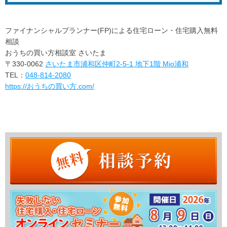
ファイナンシャルプランナー(FP)による住宅ローン・住宅購入無料
相談
おうちの買い方相談室 さいたま
〒330-0062
さいたま市浦和区仲町2-5-1 地下1階 Mio浦和
TEL：
048-814-2080
https://おうちの買い方.com/