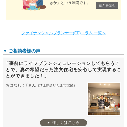
きか」という難問です。
続きを読む
ファイナンシャルプランナー(FP)コラム 一覧へ
ご相談者様の声
「事前にライフプランシミュレーションしてもらうこ
とで、妻の希望だった注文住宅を安心して実現するこ
とができました！」
おはなし：Tさん
（埼玉県さいたま市北区）
詳しくはこちら