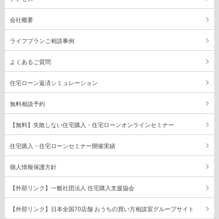
会社概要
ライフプランご相談事例
よくあるご質問
住宅ローン返済シミュレーション
無料相談予約
【無料】失敗しない住宅購入・住宅ローンオンラインセミナー
住宅購入・住宅ローンセミナー開催実績
個人情報保護方針
【外部リンク】一般社団法人 住宅購入支援協会
【外部リンク】日本全国70店舗 おうちの買い方相談室グループサイト