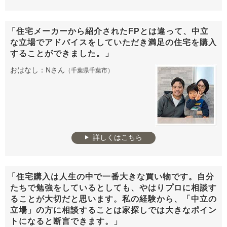
「住宅メーカーから紹介されたFPとは違って、中立
な立場でアドバイスをしていただき満足の住宅を購入
することができました。」
おはなし：Nさん
（千葉県千葉市）
詳しくはこちら
「住宅購入は人生の中で一番大きな買い物です。自分
たちで勉強をしているとしても、やはりプロに相談す
ることが大切だと思います。私の経験から、「中立の
立場」の方に相談することは家探しでは大きなポイン
トになると断言できます。」