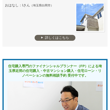
おはなし：Iさん
（埼玉県白岡市）
詳しくはこちら
住宅購入専門のファイナンシャルプランナー（FP）による
埼
玉県近郊の住宅購入・中古マンション購入・住宅ローン・リ
ノベーションの
無料相談予約 受付中です。