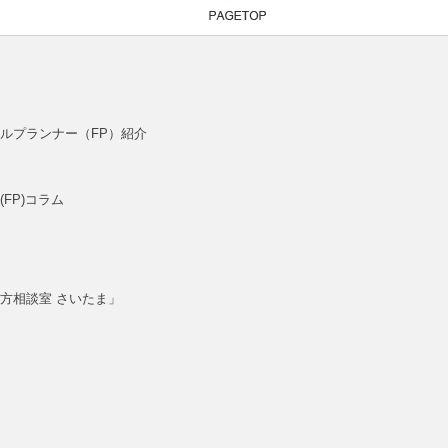
ルプランナー（FP）紹介
FP)コラム
方相談室 さいたま」