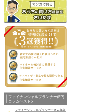
ファイナンシャルプランナー(FP)
コラムベスト5
ファイナンシャルプランナーさん年収