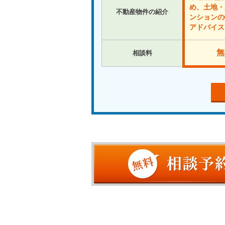
め、土地・
不動産物件の紹介
ンションの
アドバイス
無
相談料