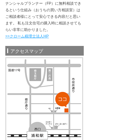
ナンシャルプランナー（FP）に無料相談でき
るという仕組み（おうちの買い方相談室）は
ご相談者様にとって安心できる内容だと思い
ます。 私も注文住宅の購入時に相談させても
らい非常に助かりました。
>>クローム税理士法人HP
アクセスマップ