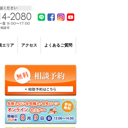
LINE
facebook
Instagram
Youtube
よくあるご質問
談エリア
アクセス