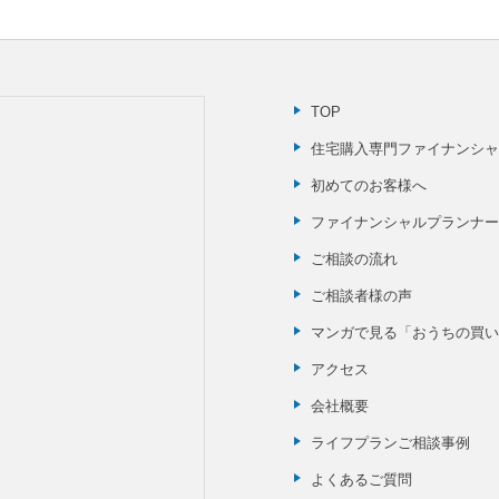
TOP
住宅購入専門ファイナンシャ
初めてのお客様へ
ファイナンシャルプランナー(
ご相談の流れ
ご相談者様の声
マンガで見る「おうちの買い
アクセス
会社概要
ライフプランご相談事例
よくあるご質問