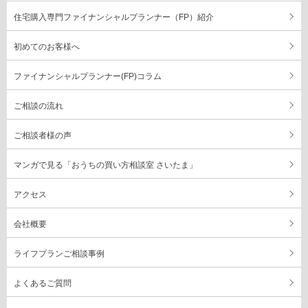
住宅購入専門ファイナンシャルプランナー（FP）紹介
初めてのお客様へ
ファイナンシャルプランナー(FP)コラム
ご相談の流れ
ご相談者様の声
マンガで見る「おうちの買い方相談室 さいたま」
アクセス
会社概要
ライフプランご相談事例
よくあるご質問